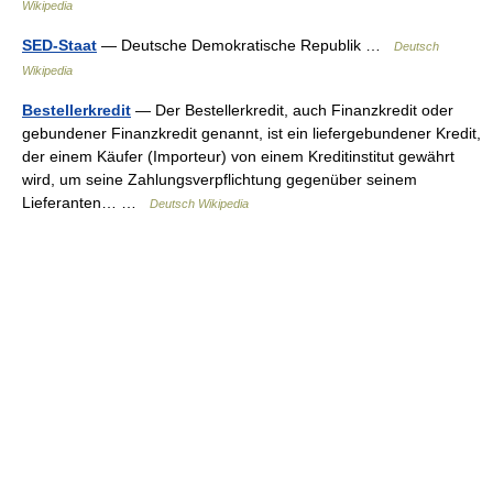
Wikipedia
SED-Staat
— Deutsche Demokratische Republik …
Deutsch
Wikipedia
Bestellerkredit
— Der Bestellerkredit, auch Finanzkredit oder
gebundener Finanzkredit genannt, ist ein liefergebundener Kredit,
der einem Käufer (Importeur) von einem Kreditinstitut gewährt
wird, um seine Zahlungsverpflichtung gegenüber seinem
Lieferanten… …
Deutsch Wikipedia