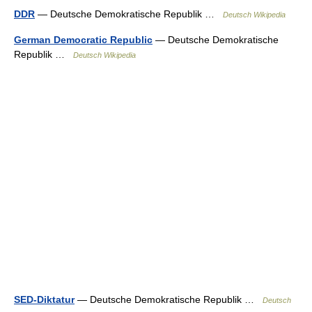
DDR
— Deutsche Demokratische Republik …
Deutsch Wikipedia
German Democratic Republic
— Deutsche Demokratische
Republik …
Deutsch Wikipedia
SED-Diktatur
— Deutsche Demokratische Republik …
Deutsch