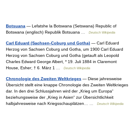
Botsuana
— Lefatshe la Botswana (Setswana) Republic of
Botswana (englisch) Republik Botsuana …
Deutsch Wikipedia
Carl Eduard (Sachsen-Coburg und Gotha)
— Carl Eduard
Herzog von Sachsen Coburg und Gotha, um 1900 Carl Eduard
Herzog von Sachsen Coburg und Gotha (getauft als Leopold
Charles Edward George Albert, * 19. Juli 1884 in Claremont
House, Esher; † 6. März 1 …
Deutsch Wikipedia
Chronologie des Zweiten Weltkrieges
— Diese jahresweise
Übersicht stellt eine knappe Chronologie des Zweiten Weltkrieges
dar. In den drei Schlussjahren wird der „Krieg um Europa“
beziehungsweise der „Krieg in Asien“ zur Übersichtlichkeit
halbjahresweise nach Kriegsschauplätzen… …
Deutsch Wikipedia